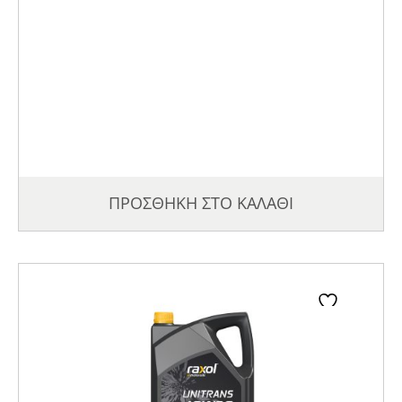
ΠΡΟΣΘΗΚΗ ΣΤΟ ΚΑΛΑΘΙ