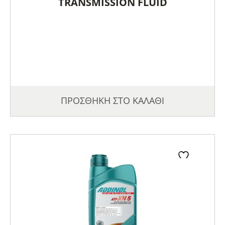
TRANSMISSION FLUID
€21.75
ΠΡΟΣΘΗΚΗ ΣΤΟ ΚΑΛΑΘΙ