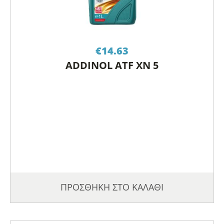
€
14.63
ADDINOL ATF XN 5
ΠΡΟΣΘΗΚΗ ΣΤΟ ΚΑΛΑΘΙ