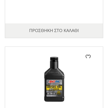
ΠΡΟΣΘΗΚΗ ΣΤΟ ΚΑΛΑΘΙ