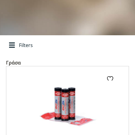
Filters
Αναζήτηση ανά
Γράσα