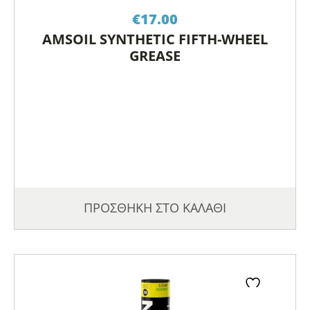
€
17.00
AMSOIL SYNTHETIC FIFTH-WHEEL
GREASE
ΠΡΟΣΘΗΚΗ ΣΤΟ ΚΑΛΑΘΙ