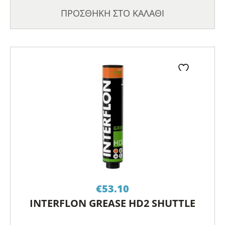
ΠΡΟΣΘΗΚΗ ΣΤΟ ΚΑΛΑΘΙ
€
53.10
INTERFLON GREASE HD2 SHUTTLE