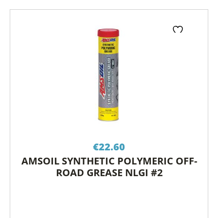
€
22.60
AMSOIL SYNTHETIC POLYMERIC OFF-
ROAD GREASE NLGI #2