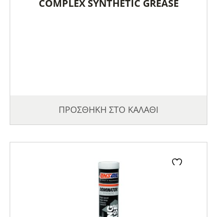
COMPLEX SYNTHETIC GREASE
ΠΡΟΣΘΗΚΗ ΣΤΟ ΚΑΛΑΘΙ