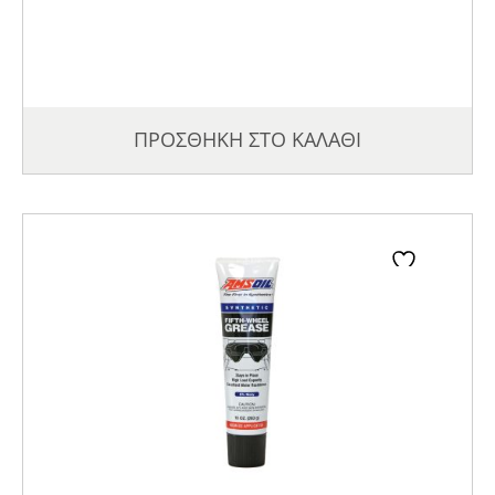
ΠΡΟΣΘΗΚΗ ΣΤΟ ΚΑΛΑΘΙ