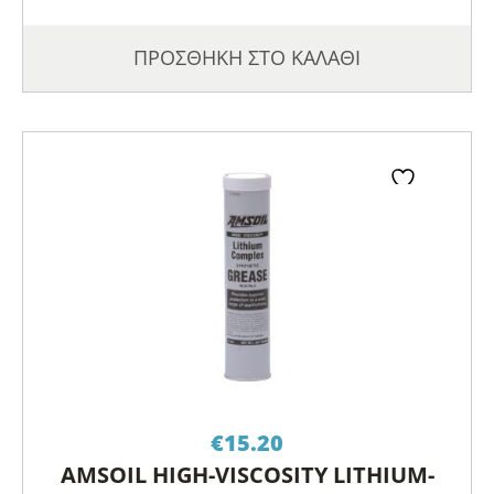
ΠΡΟΣΘΗΚΗ ΣΤΟ ΚΑΛΑΘΙ
€
15.20
AMSOIL HIGH-VISCOSITY LITHIUM-