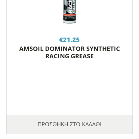
€
21.25
AMSOIL DOMINATOR SYNTHETIC
RACING GREASE
ΠΡΟΣΘΗΚΗ ΣΤΟ ΚΑΛΑΘΙ