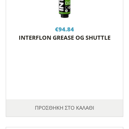
€
94.84
INTERFLON GREASE OG SHUTTLE
ΠΡΟΣΘΗΚΗ ΣΤΟ ΚΑΛΑΘΙ