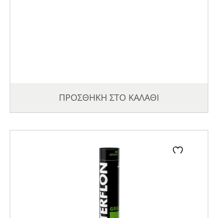
ΠΡΟΣΘΗΚΗ ΣΤΟ ΚΑΛΑΘΙ