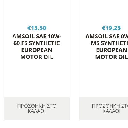
€
13.50
€
19.25
AMSOIL SAE 10W-
AMSOIL SAE 0W
60 FS SYNTHETIC
MS SYNTHET
EUROPEAN
EUROPEAN
MOTOR OIL
MOTOR OIL
ΠΡΟΣΘΗΚΗ ΣΤΟ
ΠΡΟΣΘΗΚΗ ΣΤ
ΚΑΛΑΘΙ
ΚΑΛΑΘΙ