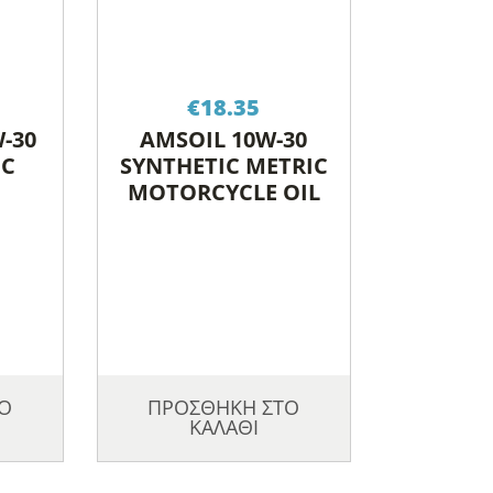
€
18.35
-30
AMSOIL 10W-30
IC
SYNTHETIC METRIC
MOTORCYCLE OIL
Ο
ΠΡΟΣΘΗΚΗ ΣΤΟ
ΚΑΛΑΘΙ