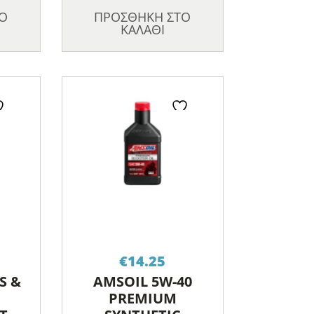
Ο
ΠΡΟΣΘΗΚΗ ΣΤΟ
ΚΑΛΑΘΙ
€
14.25
S &
AMSOIL 5W-40
PREMIUM