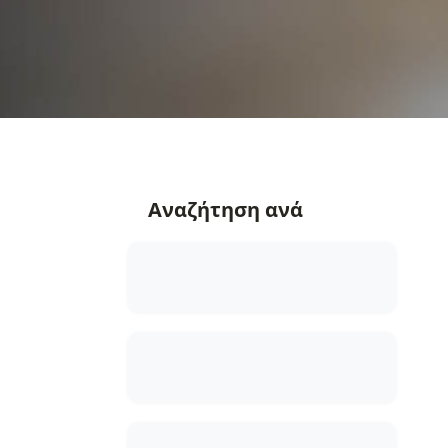
Αναζήτηση ανά