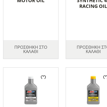
MOTOR OIL
SYNTHETIC 4
RACING OI
ΠΡΟΣΘΗΚΗ ΣΤΟ
ΠΡΟΣΘΗΚΗ ΣΤ
ΚΑΛΑΘΙ
ΚΑΛΑΘΙ