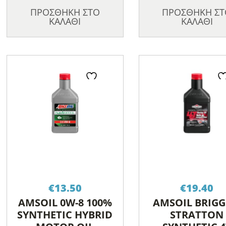
ΠΡΟΣΘΗΚΗ ΣΤΟ
ΠΡΟΣΘΗΚΗ ΣΤ
ΚΑΛΑΘΙ
ΚΑΛΑΘΙ
€
13.50
€
19.40
AMSOIL 0W-8 100%
AMSOIL BRIGG
SYNTHETIC HYBRID
STRATTON