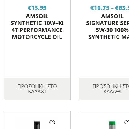
€
13.95
€
16.75
–
€
63.
AMSOIL
AMSOIL
SYNTHETIC 10W-40
SIGNATURE SER
4T PERFORMANCE
5W-30 100%
MOTORCYCLE OIL
SYNTHETIC M
DUTY DIESEL 
ΠΡΟΣΘΗΚΗ ΣΤΟ
ΠΡΟΣΘΗΚΗ ΣΤ
ΚΑΛΑΘΙ
ΚΑΛΑΘΙ