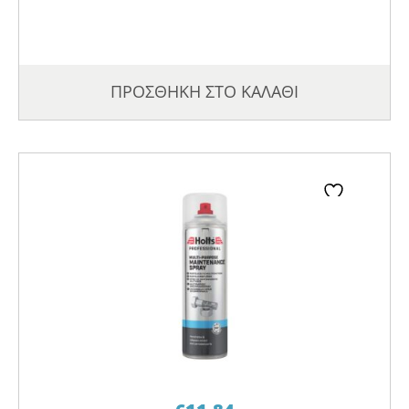
ΠΡΟΣΘΗΚΗ ΣΤΟ ΚΑΛΑΘΙ