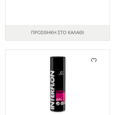
ΠΡΟΣΘΗΚΗ ΣΤΟ ΚΑΛΑΘΙ