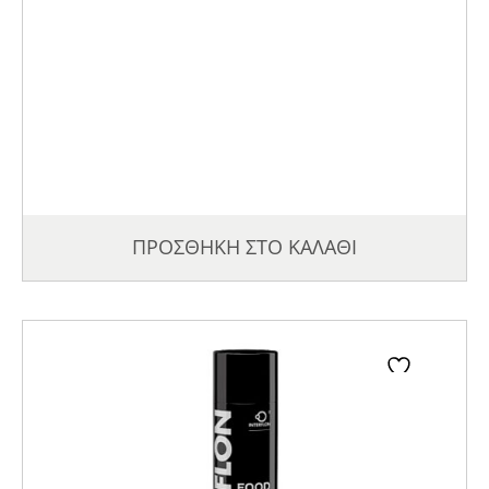
ΠΡΟΣΘΗΚΗ ΣΤΟ ΚΑΛΑΘΙ