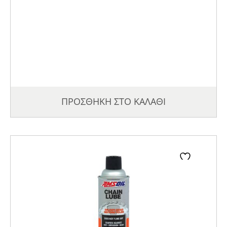
ΠΡΟΣΘΗΚΗ ΣΤΟ ΚΑΛΑΘΙ