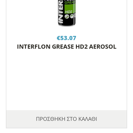
€
53.07
INTERFLON GREASE HD2 AEROSOL
ΠΡΟΣΘΗΚΗ ΣΤΟ ΚΑΛΑΘΙ