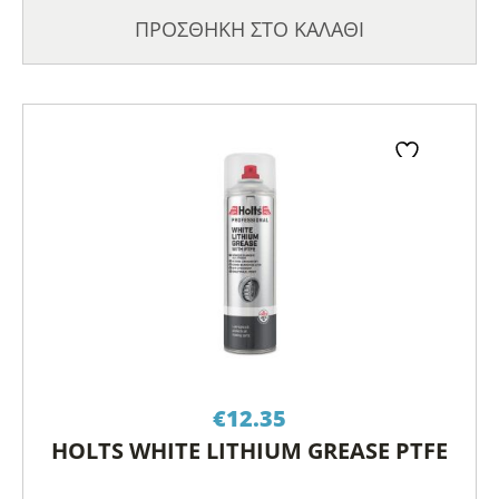
ΠΡΟΣΘΗΚΗ ΣΤΟ ΚΑΛΑΘΙ
€
12.35
HOLTS WHITE LITHIUM GREASE PTFE