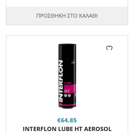
ΠΡΟΣΘΗΚΗ ΣΤΟ ΚΑΛΑΘΙ
€
64.85
INTERFLON LUBE HT AEROSOL