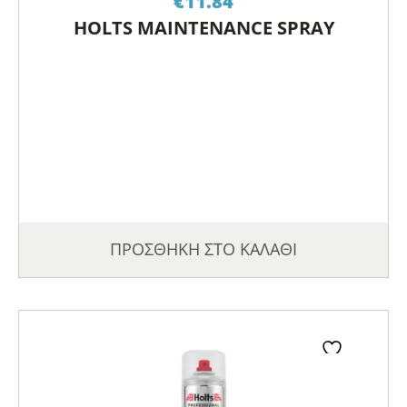
€
11.84
HOLTS MAINTENANCE SPRAY
ΠΡΟΣΘΗΚΗ ΣΤΟ ΚΑΛΑΘΙ