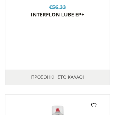
€
56.33
INTERFLON LUBE EP+
ΠΡΟΣΘΗΚΗ ΣΤΟ ΚΑΛΑΘΙ