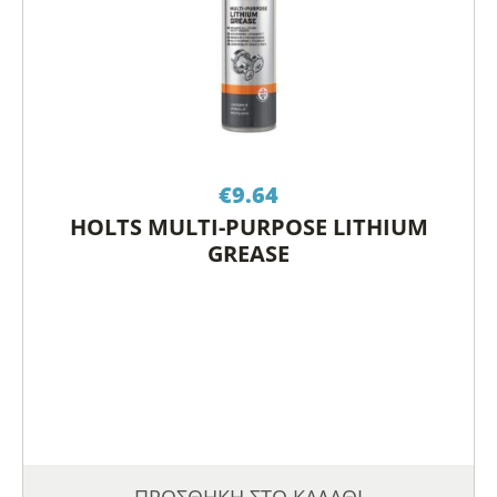
€
9.64
HOLTS MULTI-PURPOSE LITHIUM
GREASE