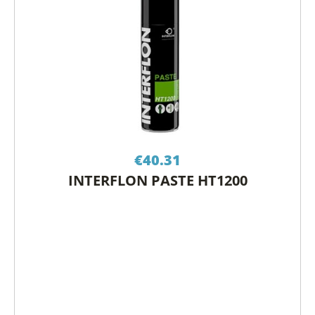
€
40.31
INTERFLON PASTE HT1200