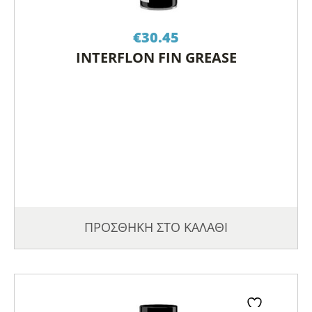
€
30.45
INTERFLON FIN GREASE
ΠΡΟΣΘΗΚΗ ΣΤΟ ΚΑΛΑΘΙ