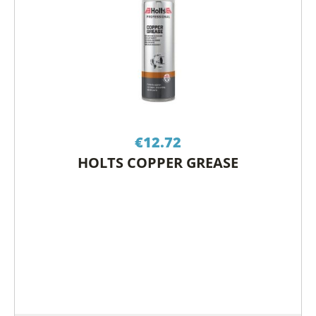
€
12.72
HOLTS COPPER GREASE