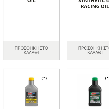
OIL
SYNTHETIC 4
RACING OI
ΠΡΟΣΘΗΚΗ ΣΤΟ
ΠΡΟΣΘΗΚΗ ΣΤ
ΚΑΛΑΘΙ
ΚΑΛΑΘΙ