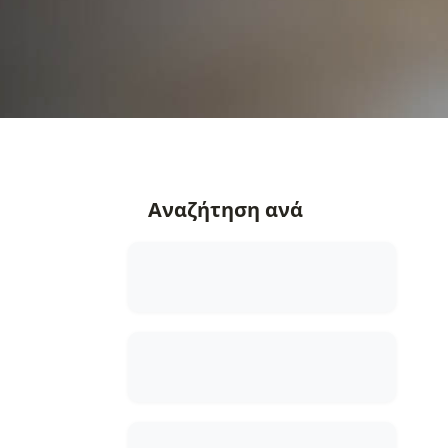
Αναζήτηση ανά