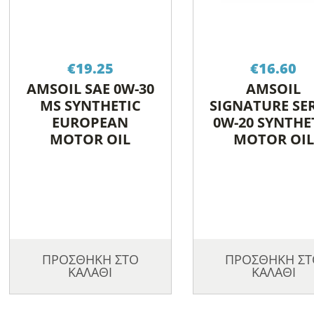
€
19.25
€
16.60
AMSOIL SAE 0W-30
AMSOIL
MS SYNTHETIC
SIGNATURE SER
EUROPEAN
0W-20 SYNTHE
MOTOR OIL
MOTOR OIL
ΠΡΟΣΘΗΚΗ ΣΤΟ
ΠΡΟΣΘΗΚΗ ΣΤ
ΚΑΛΑΘΙ
ΚΑΛΑΘΙ