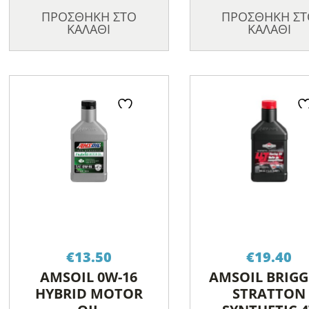
ΠΡΟΣΘΗΚΗ ΣΤΟ
ΠΡΟΣΘΗΚΗ ΣΤ
ΚΑΛΑΘΙ
ΚΑΛΑΘΙ
€
13.50
€
19.40
AMSOIL 0W-16
AMSOIL BRIGG
HYBRID MOTOR
STRATTON