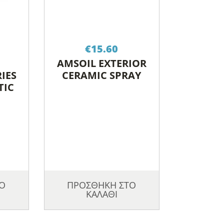
€
15.60
AMSOIL EXTERIOR
IES
CERAMIC SPRAY
TIC
Ο
ΠΡΟΣΘΗΚΗ ΣΤΟ
ΚΑΛΑΘΙ