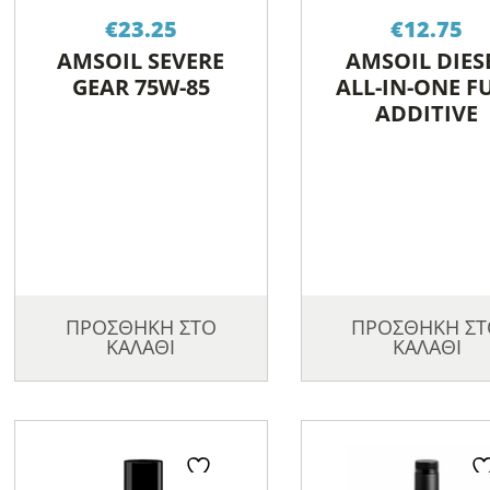
€
23.25
€
12.75
AMSOIL SEVERE
AMSOIL DIES
GEAR 75W-85
ALL-IN-ONE F
ADDITIVE
ΠΡΟΣΘΗΚΗ ΣΤΟ
ΠΡΟΣΘΗΚΗ ΣΤ
ΚΑΛΑΘΙ
ΚΑΛΑΘΙ