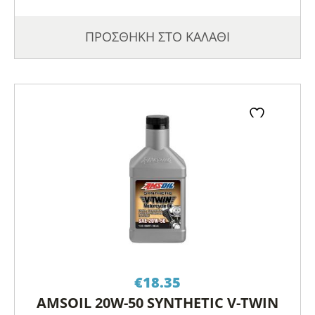
ΠΡΟΣΘΗΚΗ ΣΤΟ ΚΑΛΑΘΙ
€
18.35
AMSOIL 20W-50 SYNTHETIC V-TWIN