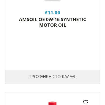
€
11.00
AMSOIL OE 0W-16 SYNTHETIC
MOTOR OIL
ΠΡΟΣΘΗΚΗ ΣΤΟ ΚΑΛΑΘΙ