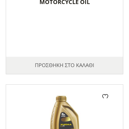
MOTORCYCLE OIL
ΠΡΟΣΘΗΚΗ ΣΤΟ ΚΑΛΑΘΙ