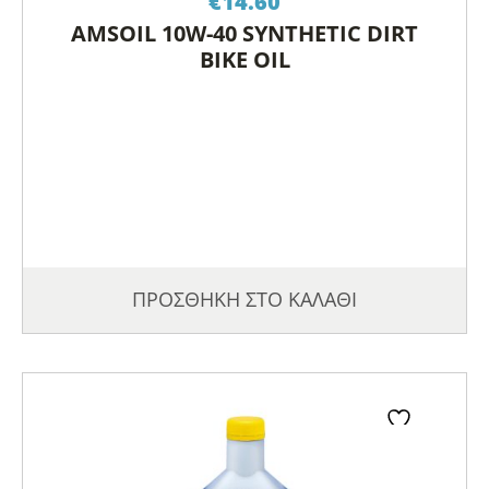
€
14.60
AMSOIL 10W-40 SYNTHETIC DIRT
BIKE OIL
ΠΡΟΣΘΗΚΗ ΣΤΟ ΚΑΛΑΘΙ