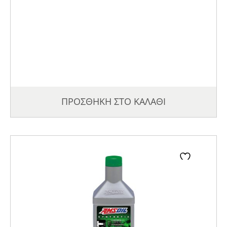
ΠΡΟΣΘΗΚΗ ΣΤΟ ΚΑΛΑΘΙ