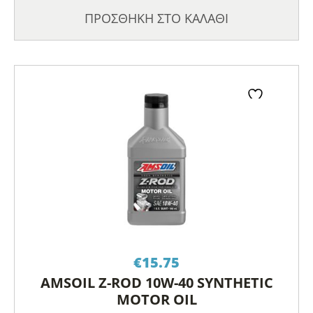
ΠΡΟΣΘΗΚΗ ΣΤΟ ΚΑΛΑΘΙ
€
15.75
AMSOIL Z-ROD 10W-40 SYNTHETIC
MOTOR OIL