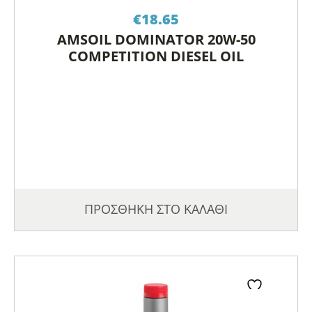
€
18.65
AMSOIL DOMINATOR 20W-50
COMPETITION DIESEL OIL
ΠΡΟΣΘΗΚΗ ΣΤΟ ΚΑΛΑΘΙ