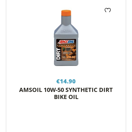
€
14.90
AMSOIL 10W-50 SYNTHETIC DIRT
BIKE OIL