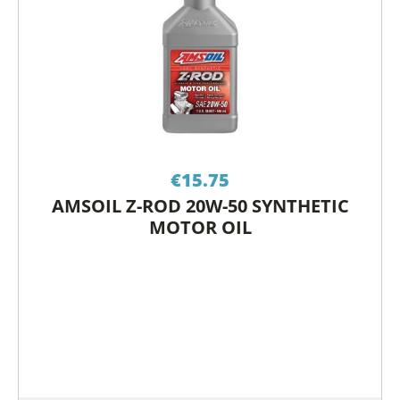
€
15.75
AMSOIL Z-ROD 20W-50 SYNTHETIC
MOTOR OIL