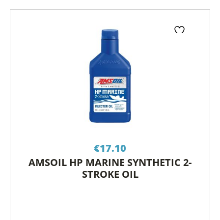
€
17.10
AMSOIL HP MARINE SYNTHETIC 2-
STROKE OIL