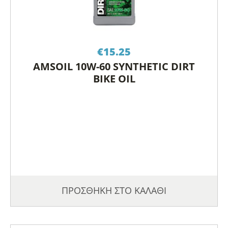
€
15.25
AMSOIL 10W-60 SYNTHETIC DIRT
BIKE OIL
ΠΡΟΣΘΗΚΗ ΣΤΟ ΚΑΛΑΘΙ