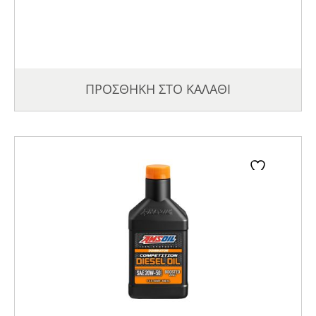
ΠΡΟΣΘΗΚΗ ΣΤΟ ΚΑΛΑΘΙ