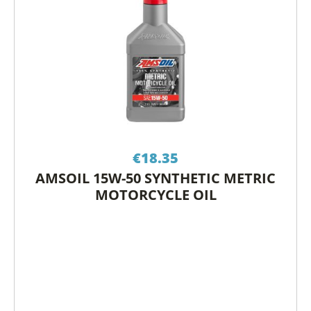
€
18.35
AMSOIL 15W-50 SYNTHETIC METRIC
MOTORCYCLE OIL