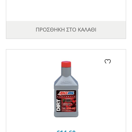
ΠΡΟΣΘΗΚΗ ΣΤΟ ΚΑΛΑΘΙ