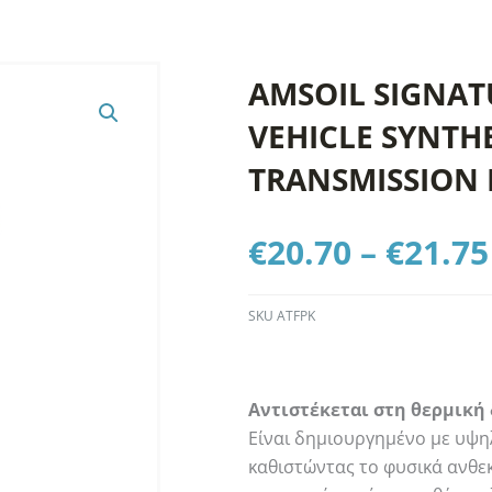
AMSOIL SIGNATU
VEHICLE SYNTH
TRANSMISSION 
€
20.70
–
€
21.75
SKU
ATFPK
Αντιστέκεται στη θερμική
Είναι δημιουργημένο με υψη
καθιστώντας το φυσικά ανθεκ