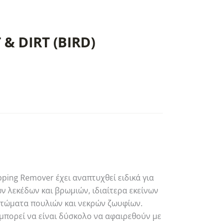
 & DIRT (BIRD)
pping Remover έχει αναπτυχθεί ειδικά για
ν λεκέδων και βρωμιών, ιδιαίτερα εκείνων
τώματα πουλιών και νεκρών ζωυφίων.
μπορεί να είναι δύσκολο να αφαιρεθούν με