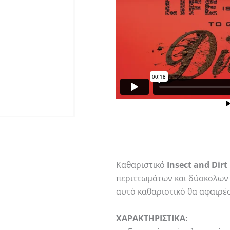
Καθαριστικό
Insect and Dir
περιττωμάτων και δύσκολων 
αυτό καθαριστικό θα αφαιρέ
ΧΑΡΑΚΤΗΡΙΣΤΙΚΑ: