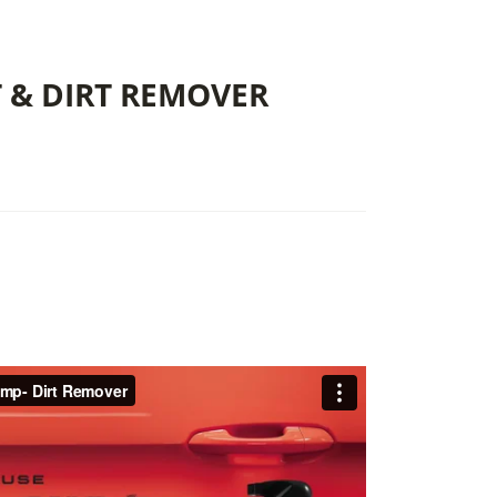
T & DIRT REMOVER