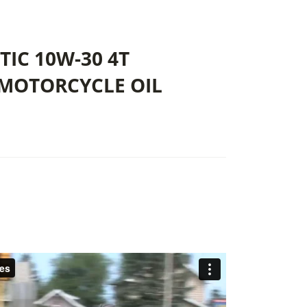
IC 10W-30 4T
MOTORCYCLE OIL