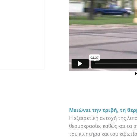
Μειώνει την τριβή, τη θε
Η εξαιρετική αντοχή της λιπ
θερμοκρασίες καθώς και τα 
του κινητήρα και του κιβωτ