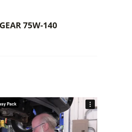
 GEAR 75W-140