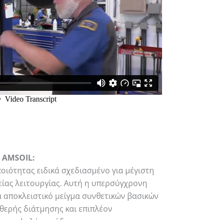
 AMSOIL:
ποιότητας ειδικά σχεδιασμένο για μέγιστη
ίας λειτουργίας. Αυτή η υπερσύγχρονη
α αποκλειστικό μείγμα συνθετικών βασικών
θερής διάτμησης και επιπλέον