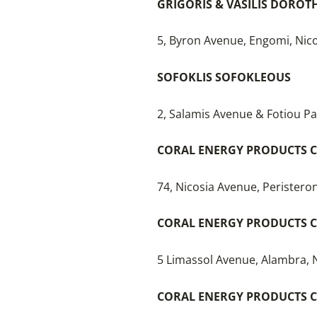
GRIGORIS & VASILIS DORO
5, Byron Avenue, Engomi, Nic
SOFOKLIS SOFOKLEOUS
2, Salamis Avenue & Fotiou Pan
CORAL ENERGY PRODUCTS C
74, Nicosia Avenue, Peristeron
CORAL ENERGY PRODUCTS C
5 Limassol Avenue, Alambra, 
CORAL ENERGY PRODUCTS C