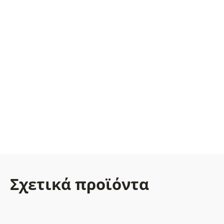
Σχετικά προϊόντα