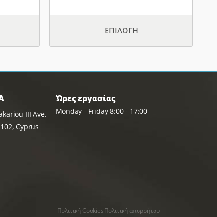
ΕΠΙΛΟΓΉ
Α
Ώρες εργασίας
Monday - Friday 8:00 - 17:00
kariou III Ave.
102, Cyprus
Πολιτική Cookies
Πολιτική απορρήτου