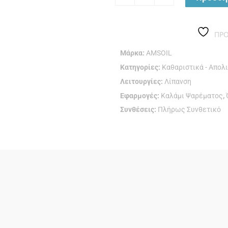
ΠΡ
Μάρκα:
AMSOIL
Κατηγορίες:
Καθαριστικά - Απολ
Λειτουργίες:
Λίπανση
Εφαρμογές:
Καλάμι Ψαρέματος
,
Συνθέσεις:
Πλήρως Συνθετικό