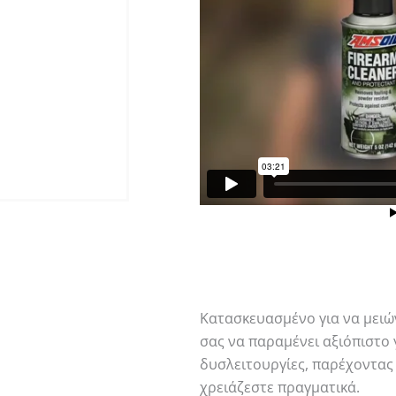
Κατασκευασμένο για να μειών
σας να παραμένει αξιόπιστο 
δυσλειτουργίες, παρέχοντας 
χρειάζεστε πραγματικά.