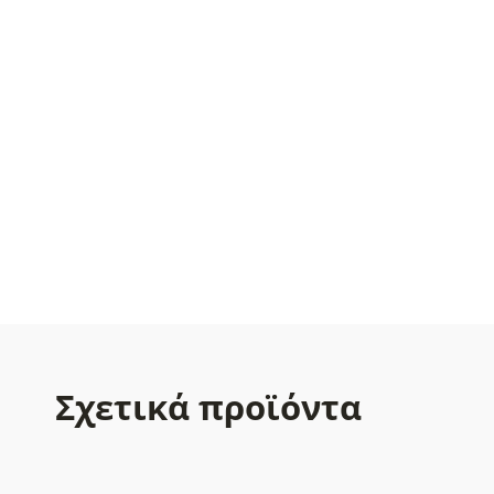
Σχετικά προϊόντα